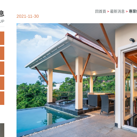
回首頁
>
最新消息
>
專業
息
2021-11-30
UP