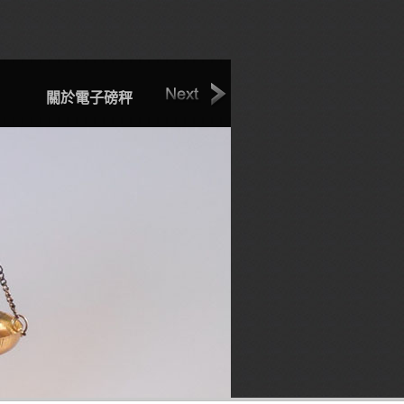
關於電子磅秤
聯絡我們
電子磅秤