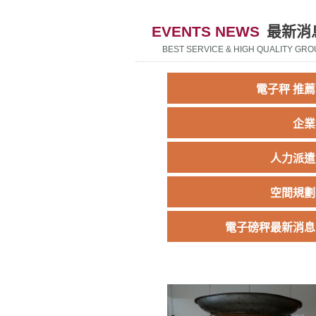
EVENTS NEWS
最新消
BEST SERVICE & HIGH QUALITY GRO
電子秤 推薦
企業
人力派遣
空間規劃
電子磅秤最新消息