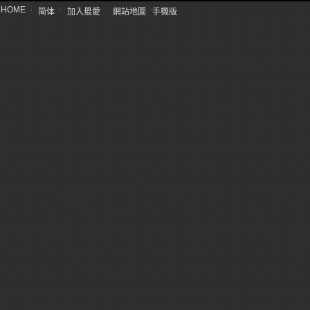
HOME
简体
加入最愛
網站地圖
手機版