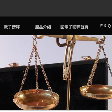
F & Q
電子磅秤
產品介紹
回電子磅秤首頁