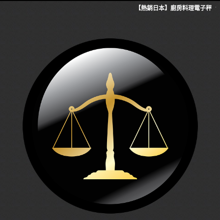
【熱銷日本】廚房料理電子秤