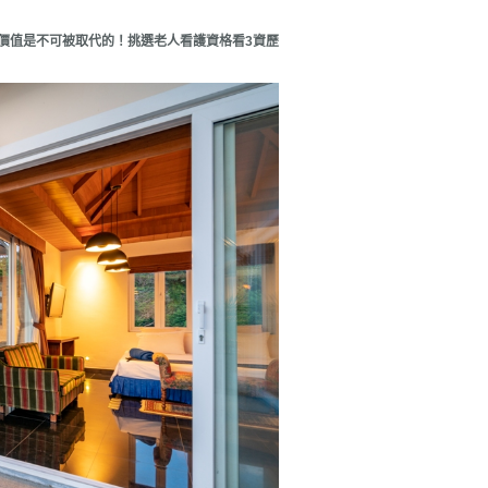
價值是不可被取代的！挑選老人看護資格看3資歷