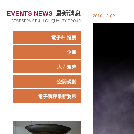
EVENTS NEWS
最新消息
2016-12-02
BEST SERVICE & HIGH QUALITY GROUP
電子秤 推薦
企業
人力派遣
空間規劃
電子磅秤最新消息