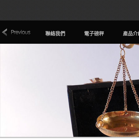
關於電子磅秤
聯絡我們
電子磅秤
產品介